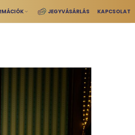
RMÁCIÓK
JEGYVÁSÁRLÁS
KAPCSOLAT