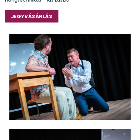
JEGYVÁSÁRLÁS