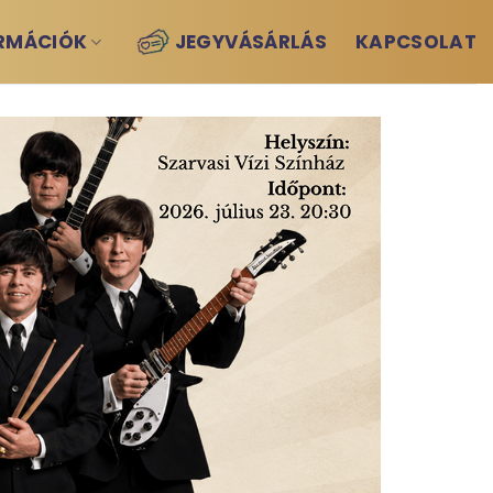
RMÁCIÓK
JEGYVÁSÁRLÁS
KAPCSOLAT